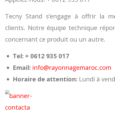
Tecny Stand s’engage à offrir la me
clients. Notre équipe technique répo
concernant ce produit ou un autre.
Tel: + 0612 935 017
Email:
info@rayonnagemaroc.com
Horaire de attention:
Lundi à vend