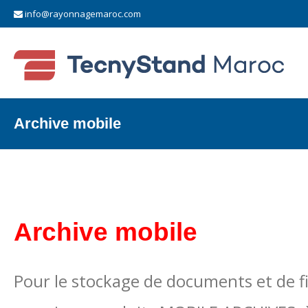
info@rayonnagemaroc.com
Archive mobile
Archive mobile
Pour le stockage de documents et de 