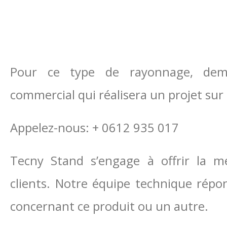
Pour ce type de rayonnage, dema
commercial qui réalisera un projet sur
Appelez-nous: + 0612 935 017
Tecny Stand s’engage à offrir la me
clients. Notre équipe technique répo
concernant ce produit ou un autre.