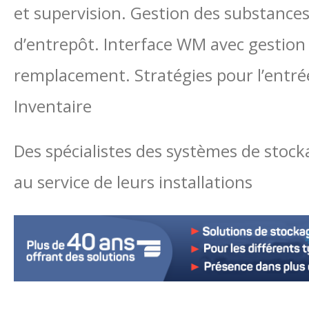
et supervision. Gestion des substanc
d’entrepôt. Interface WM avec gestion d
remplacement. Stratégies pour l’entrée
Inventaire
Des spécialistes des systèmes de stock
au service de leurs installations