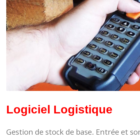
Logiciel Logistique
Gestion de stock de base. Entrée et so