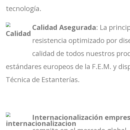
tecnología.
Calidad Asegurada
: La princ
resistencia optimizado por dis
calidad de todos nuestros pr
estándares europeos de la F.E.M. y dis
Técnica de Estanterías.
Internacionalización empres