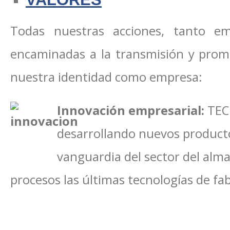
Todas nuestras acciones, tanto em
encaminadas a la transmisión y prom
nuestra identidad como empresa:
Innovación empresarial
:
TEC
desarrollando nuevos product
vanguardia del sector del alma
procesos las últimas tecnologías de fab