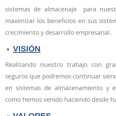
sistemas de almacenaje para nuest
maximizar los beneficios en sus sistem
crecimiento y desarrollo empresarial.
VISIÓN
Realizando nuestro trabajo con gr
seguros que podremos continuar siendo
en sistemas de almacenamiento y es
como hemos venido haciendo desde ha
VALORES