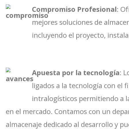
Compromiso Profesional
: O
mejores soluciones de almacen
incluyendo el proyecto, instala
Apuesta por la tecnología
: 
ligados a la tecnología con el 
intralogísticos permitiendo a
en el mercado. Contamos con un depar
almacenaje dedicado al desarrollo y p