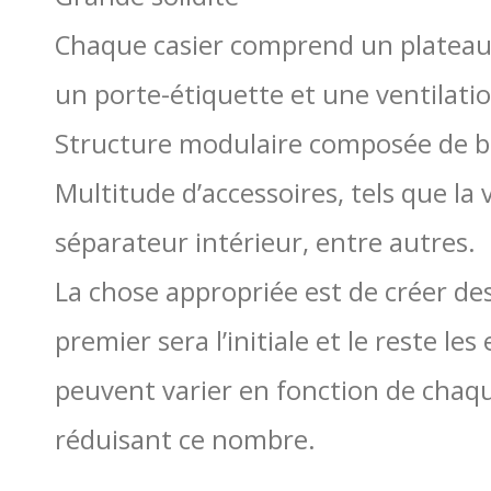
Chaque casier comprend un plateau
un porte-étiquette et une ventilatio
Structure modulaire composée de bill
Multitude d’accessoires, tels que la v
séparateur intérieur, entre autres.
La chose appropriée est de créer des
premier sera l’initiale et le reste les
peuvent varier en fonction de chaqu
réduisant ce nombre.