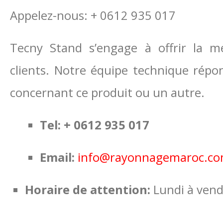
Appelez-nous: + 0612 935 017
Tecny Stand s’engage à offrir la me
clients. Notre équipe technique répo
concernant ce produit ou un autre.
Tel: + 0612 935 017
Email:
info@rayonnagemaroc.c
Horaire de attention:
Lundi à vend