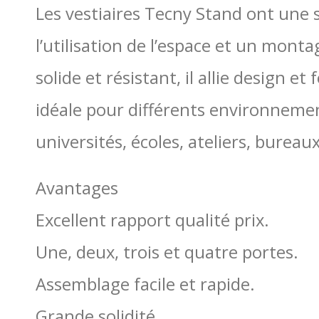
Les vestiaires Tecny Stand ont une
l’utilisation de l’espace et un montag
solide et résistant, il allie design et
idéale pour différents environnemen
universités, écoles, ateliers, bureau
Avantages
Excellent rapport qualité prix.
Une, deux, trois et quatre portes.
Assemblage facile et rapide.
Grande solidité