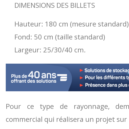
DIMENSIONS DES BILLETS
Hauteur: 180 cm (mesure standard)
Fond: 50 cm (taille standard)
Largeur: 25/30/40 cm.
Pour ce type de rayonnage, dema
commercial qui réalisera un projet sur