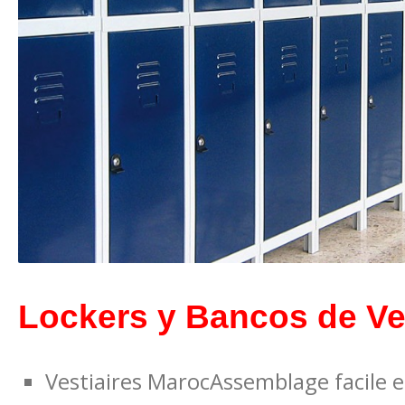
Lockers y Bancos de Ve
Vestiaires MarocAssemblage facile e