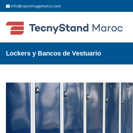
info@rayonnagemaroc.com
Lockers y Bancos de Vestuario